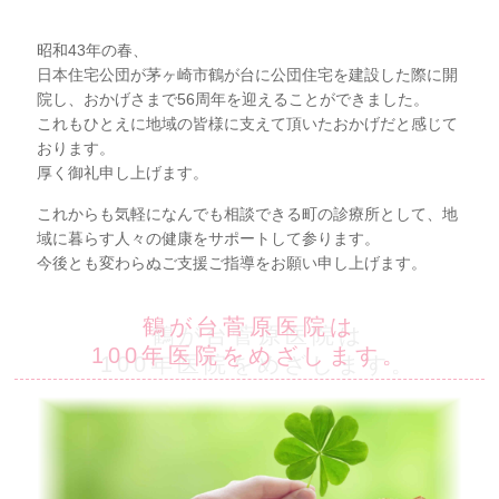
昭和43年の春、
日本住宅公団が茅ヶ崎市鶴が台に公団住宅を建設した際に開
院し、おかげさまで56周年を迎えることができました。
これもひとえに地域の皆様に支えて頂いたおかげだと感じて
おります。
厚く御礼申し上げます。
これからも気軽になんでも相談できる町の診療所として、地
域に暮らす人々の健康をサポートして参ります。
今後とも変わらぬご支援ご指導をお願い申し上げます。
鶴が台菅原医院は
100年医院をめざします。