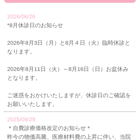
2026/06/26
*8月休診日のお知らせ
2026年8月3日（月）と8月４日（火）臨時休診と
なります。
2026年8月11日（火）～8月16日（日）お盆休み
となります。
ご迷惑をおかけいたしますが、休診日のご確認を
お願いいたします。
2025/09/29
＊自費診療価格改定のお知らせ＊
昨今の物価高騰、医療材料費の上昇に伴い、当院